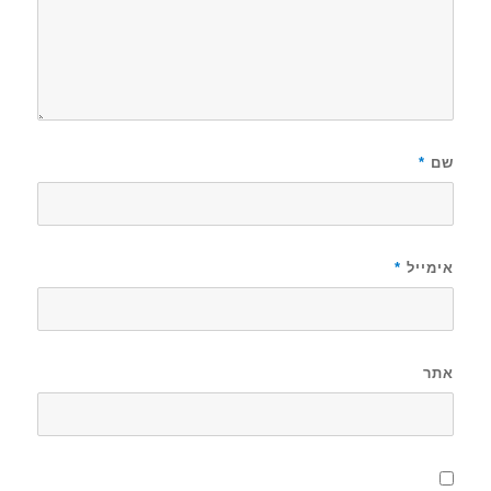
שם
*
אימייל
*
אתר