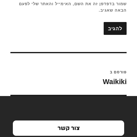
שמור בדפדפן זה את השם, האימייל והאתר שלי לפעם
הבאה שאגיב.
ניווט
פורסם ב
Waikiki
צור קשר