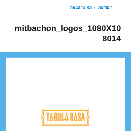
תמונה קודמת
תמונה הבאה
mitbachon_logos_1080X10
8014