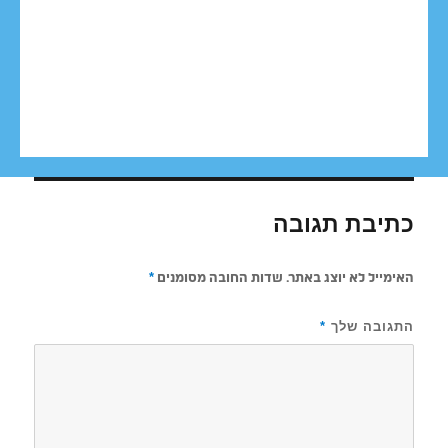
כתיבת תגובה
האימייל לא יוצג באתר.
שדות החובה מסומנים
*
התגובה שלך
*