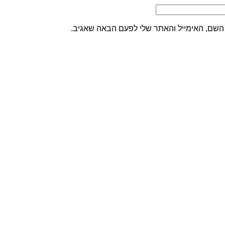
השם, האימייל והאתר שלי לפעם הבאה שאגיב.