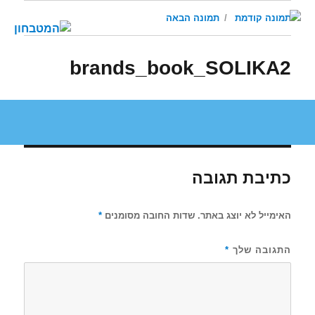
תמונה קודמת
תמונה הבאה
brands_book_SOLIKA2
כתיבת תגובה
האימייל לא יוצג באתר.
שדות החובה מסומנים
*
התגובה שלך
*