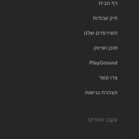
דף הבית
תיק עבודות
השירותים שלנו
תוכן ושיווק
PlayGround
צרו קשר
הצהרת נגישות
עקבו אחרינו