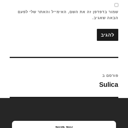
שמור בדפדפן זה את השם, האימייל והאתר שלי לפעם
הבאה שאגיב.
ניווט
פורסם ב
Sulica
צור קשר