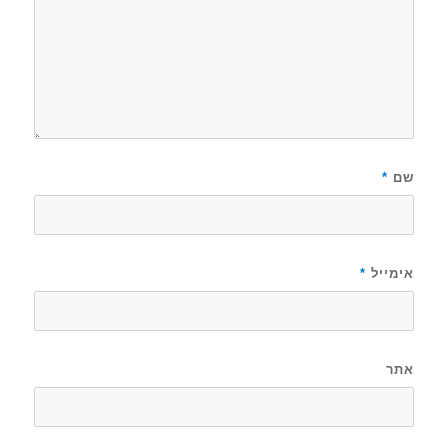
שם
*
אימייל
*
אתר