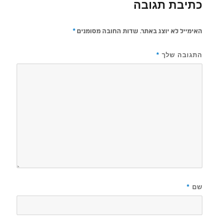
כתיבת תגובה
האימייל לא יוצג באתר.
שדות החובה מסומנים
*
התגובה שלך
*
שם
*