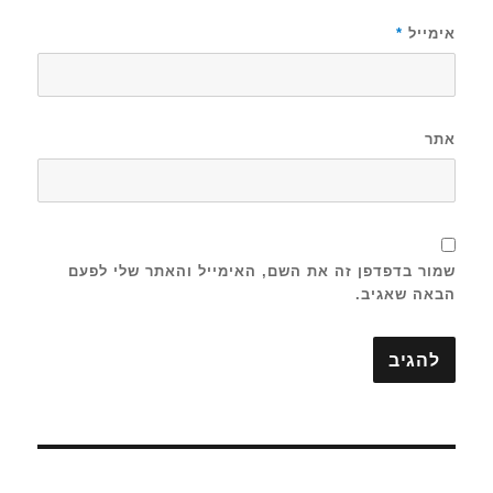
אימייל
*
אתר
שמור בדפדפן זה את השם, האימייל והאתר שלי לפעם
הבאה שאגיב.
ניווט