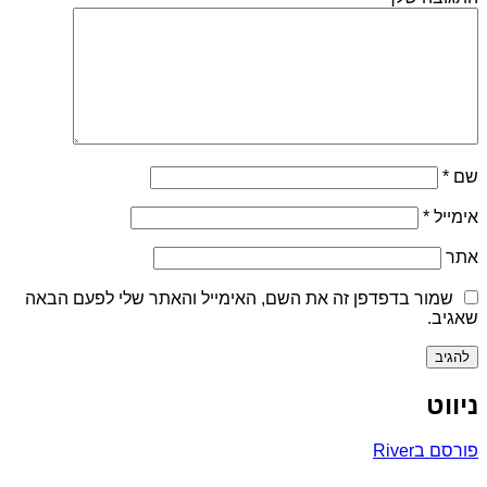
שם
*
אימייל
*
אתר
שמור בדפדפן זה את השם, האימייל והאתר שלי לפעם הבאה
שאגיב.
ניווט
פורסם ב
River