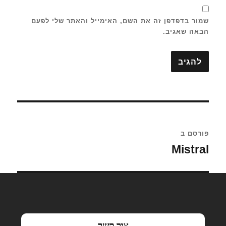
שמור בדפדפן זה את השם, האימייל והאתר שלי לפעם
הבאה שאגיב.
ניווט
פורסם ב
Mistral
צור קשר