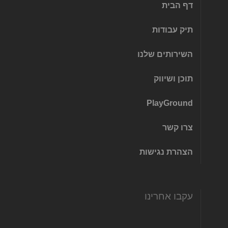
דף הבית
תיק עבודות
השירותים שלנו
תוכן ושיווק
PlayGround
צרו קשר
הצהרת נגישות
עקבו אחרינו