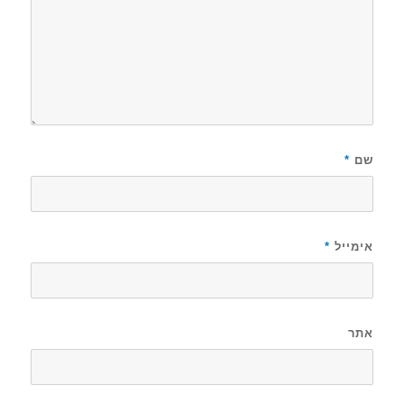
שם
*
אימייל
*
אתר