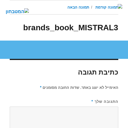
תמונה קודמת
תמונה הבאה
brands_book_MISTRAL3
כתיבת תגובה
האימייל לא יוצג באתר.
שדות החובה מסומנים
*
התגובה שלך
*