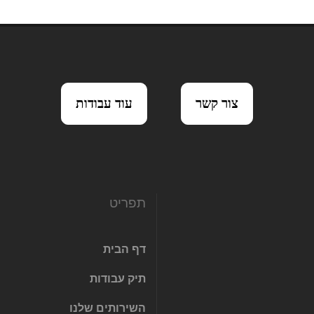
צור קשר
עוד עבודות
תפריט
דף הבית
תיק עבודות
השירותים שלנו