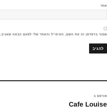
אתר
שמור בדפדפן זה את השם, האימייל והאתר שלי לפעם הבאה שאגיב.
יווט
פורסם ב
Cafe Louise