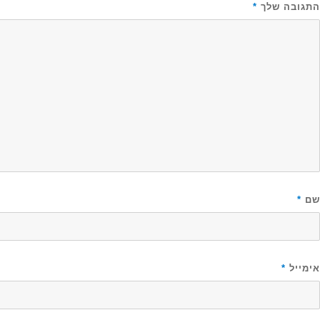
התגובה שלך
*
שם
*
אימייל
*