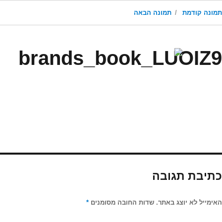
תמונה קודמת
תמונה הבאה
brands_book_LUOIZ9
כתיבת תגובה
האימייל לא יוצג באתר.
שדות החובה מסומנים
*