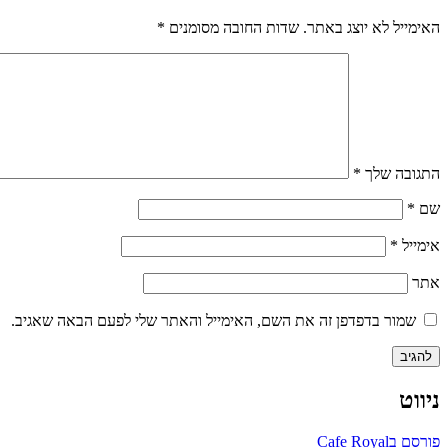
האימייל לא יוצג באתר.
שדות החובה מסומנים
*
התגובה שלך
*
שם
*
אימייל
*
אתר
שמור בדפדפן זה את השם, האימייל והאתר שלי לפעם הבאה שאגיב.
ניווט
פורסם ב
Cafe Royal