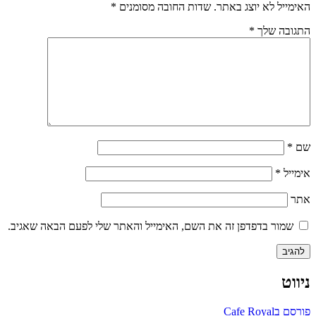
האימייל לא יוצג באתר.
שדות החובה מסומנים
*
התגובה שלך
*
שם
*
אימייל
*
אתר
שמור בדפדפן זה את השם, האימייל והאתר שלי לפעם הבאה שאגיב.
ניווט
פורסם ב
Cafe Royal