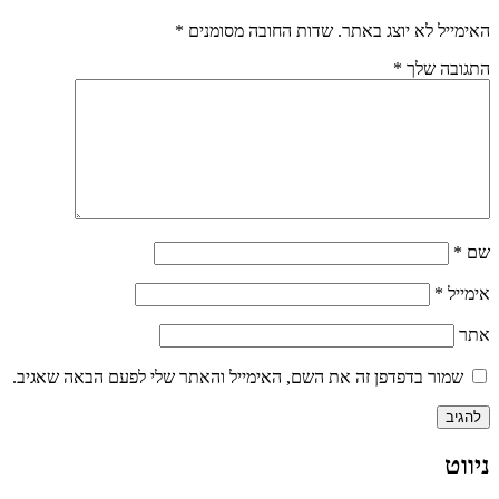
האימייל לא יוצג באתר.
שדות החובה מסומנים
*
התגובה שלך
*
שם
*
אימייל
*
אתר
שמור בדפדפן זה את השם, האימייל והאתר שלי לפעם הבאה שאגיב.
ניווט