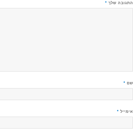
התגובה שלך
*
שם
*
אימייל
*