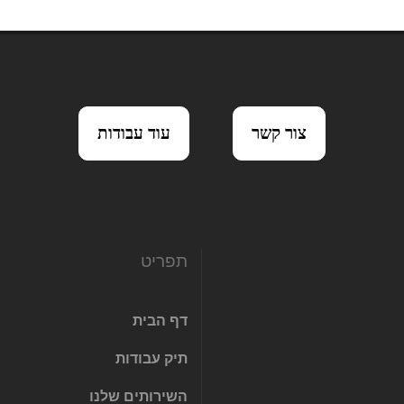
צור קשר
עוד עבודות
תפריט
דף הבית
תיק עבודות
השירותים שלנו