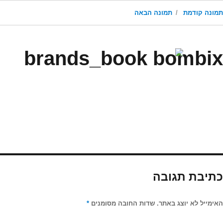
תמונה קודמת
תמונה הבאה
brands_book bombix
כתיבת תגובה
האימייל לא יוצג באתר.
שדות החובה מסומנים
*