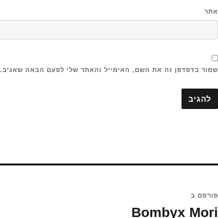
אתר
שמור בדפדפן זה את השם, האימייל והאתר שלי לפעם הבאה שאגיב.
יווט
פורסם ב
Bombyx Mori