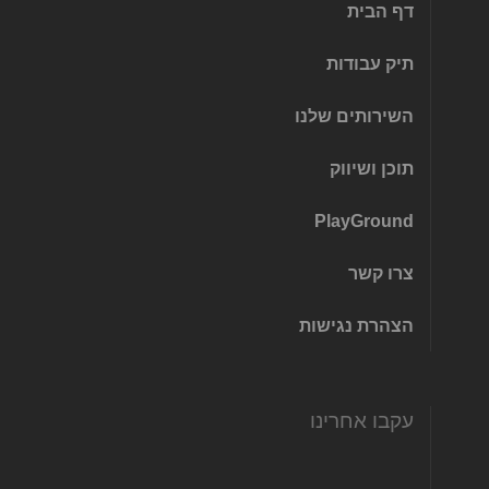
דף הבית
תיק עבודות
השירותים שלנו
תוכן ושיווק
PlayGround
צרו קשר
הצהרת נגישות
עקבו אחרינו