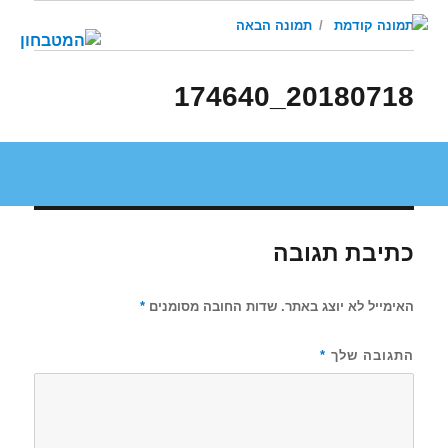
תמונה קודמת
תמונה הבאה
20180718_174640
כתיבת תגובה
האימייל לא יוצג באתר.
שדות החובה מסומנים
*
התגובה שלך
*