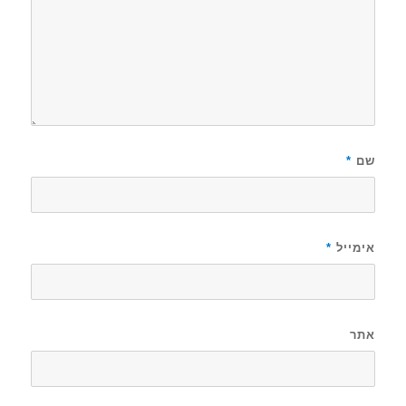
שם
*
אימייל
*
אתר