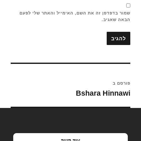
שמור בדפדפן זה את השם, האימייל והאתר שלי לפעם
הבאה שאגיב.
ניווט
פורסם ב
Bshara Hinnawi
צור קשר